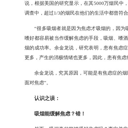
说，根据美国的研究显示，在其5000万烟民中
调查中，超过1/3的烟民在他们的生活中都曾符
“很多吸烟者就是因为焦虑才吸烟的，因为
嗜好都容易被当作缓解焦虑的手段，吸烟、嗜
烟的成功率。余金龙说，研究表明，患有焦虑
更多，产生的消极情绪也更多，因此，患有焦虑
余金龙说，究其原因，可能是有焦虑症的烟
面对焦虑”。
认识之误：
吸烟能缓解焦虑？错！