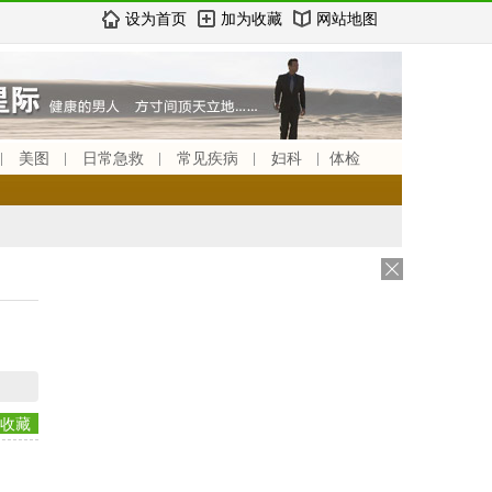
设为首页
加为收藏
网站地图
美图
日常急救
常见疾病
妇科
体检
收藏