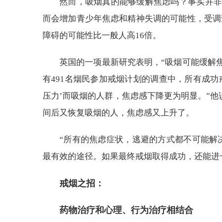
然而，吸烟真的能够缓解焦虑吗？事实并非
而会增加青少年焦虑和精神失调的可能性，受调
障碍的可能性比一般人高16倍。
英国的一项最新研究表明，“吸烟可能缓解
有491名烟民参加戒烟计划的调查中，所有成
压力’而吸烟的人群，焦虑感下降更为明显。”他
间后又恢复吸烟的人，焦虑感又上升了。
“所有的焦虑症状，逃避的方式都不可能解
最有效的途径。如果最终戒烟取得成功，还能进
戒烟之招：
药物治疗和心理、行为治疗相结合