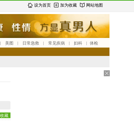
设为首页
加为收藏
网站地图
美图
日常急救
常见疾病
妇科
体检
收藏