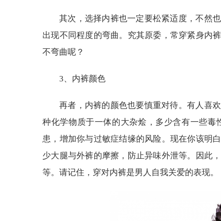
其次，选择内裤也一定要松紧适度，不然
出现不同程度的弯曲。究其原委，常穿紧身内
不弯曲呢？
3、内裤颜色
再者，内裤的颜色也要慎重对待。有人喜欢
种化学物质于一体的大杂烩，多少含有一些毒
患，增加你与过敏症结缘的风险。现在你该明
少大腿与外裤的摩擦，防止异味外泄等。因此
等。请记住，穿对内裤是男人自我关爱的表现。