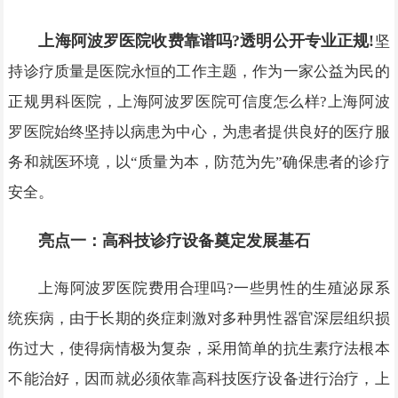
上海阿波罗医院收费靠谱吗?透明公开专业正规!
坚
持诊疗质量是医院永恒的工作主题，作为一家公益为民的
正规男科医院，上海阿波罗医院可信度怎么样?上海阿波
罗医院始终坚持以病患为中心，为患者提供良好的医疗服
务和就医环境，以“质量为本，防范为先”确保患者的诊疗
安全。
亮点一：高科技诊疗设备奠定发展基石
上海阿波罗医院费用合理吗?一些男性的生殖泌尿系
统疾病，由于长期的炎症刺激对多种男性器官深层组织损
伤过大，使得病情极为复杂，采用简单的抗生素疗法根本
不能治好，因而就必须依靠高科技医疗设备进行治疗，上