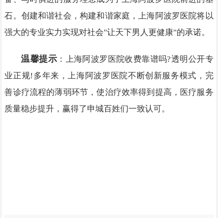
石。创建和谐社会，构建和谐家庭，上海阿波罗医院将以
强大的专业实力实现对社会"让天下男人更健康"的承诺。
温馨提示
：上海阿波罗医院收费靠谱吗?透明公开专
业正规!多年来，上海阿波罗医院不断创新服务模式，完
善诊疗流程的薄弱环节，使治疗效率得到提高，医疗服务
质量稳步提升，赢得了申城百姓们一致认可。