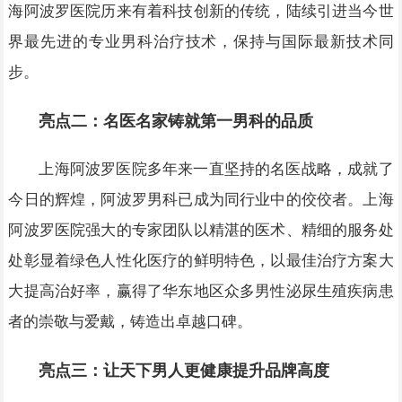
海阿波罗医院历来有着科技创新的传统，陆续引进当今世
界最先进的专业男科治疗技术，保持与国际最新技术同
步。
亮点二：名医名家铸就第一男科的品质
上海阿波罗医院多年来一直坚持的名医战略，成就了
今日的辉煌，阿波罗男科已成为同行业中的佼佼者。上海
阿波罗医院强大的专家团队以精湛的医术、精细的服务处
处彰显着绿色人性化医疗的鲜明特色，以最佳治疗方案大
大提高治好率，赢得了华东地区众多男性泌尿生殖疾病患
者的崇敬与爱戴，铸造出卓越口碑。
亮点三：让天下男人更健康提升品牌高度