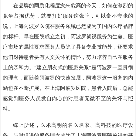
在品牌的同质化程度愈来愈高的今天，如何在激烈的
竞争占据优势，就要打好服务这张牌，可以毫不夸张的
说，上海阿波罗医院在服务领域已然成为了国内医疗品牌
的标杆。早在医院成立之初，阿波罗就视服务为生命。医
疗市场的属性要求医务人员除了具备专业技能外，还要求
他们对待患者要有人文关怀的情怀，努力培养自己在服务
上的亲和力。"建立朋友式的医患关系"是阿波罗一直贯彻
的理念，而随着阿波罗的快速发展，阿波罗这一服务的内
涵也在不断扩展。在上海阿波罗医院，患者入院后，总能
感觉到医务人员发自内心的对患者无微不至的关怀与照
料。
综上所述，医术高明的名医名家、高科技的医疗设
备、与时俱进的服务理念成为了上海阿波罗医院前进的基