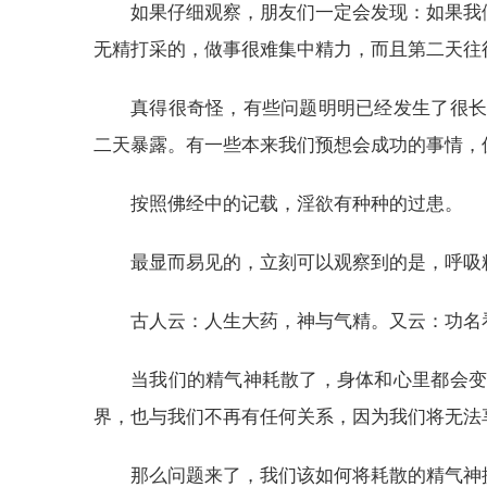
如果仔细观察，朋友们一定会发现：如果我
无精打采的，做事很难集中精力，而且第二天往
真得很奇怪，有些问题明明已经发生了很长
二天暴露。有一些本来我们预想会成功的事情，
按照佛经中的记载，淫欲有种种的过患。
最显而易见的，立刻可以观察到的是，呼吸
古人云：人生大药，神与气精。又云：功名
当我们的精气神耗散了，身体和心里都会变
界，也与我们不再有任何关系，因为我们将无法
那么问题来了，我们该如何将耗散的精气神