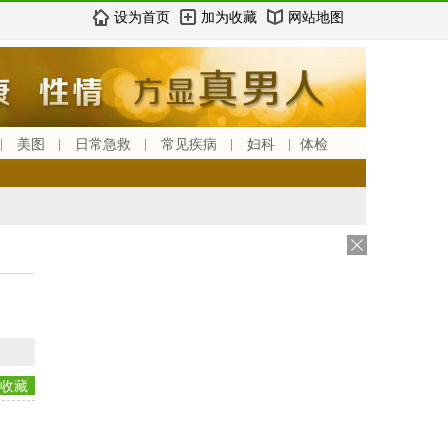
设为首页
加为收藏
网站地图
美图
日常急救
常见疾病
妇科
体检
收藏