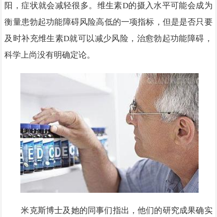
阳，症状就会减轻很多。维生素D的摄入水平可能会成为
衡量患勃起功能障碍风险高低的一项指标，但是是否只要
及时补充维生素D就可以减少风险，治愈勃起功能障碍，
科学上尚没有明确定论。
米克斯博士及她的同事们指出，他们的研究成果确实